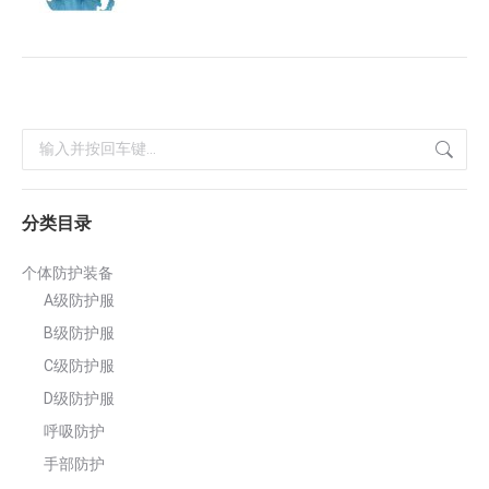
搜
索：
分类目录
个体防护装备
A级防护服
B级防护服
C级防护服
D级防护服
呼吸防护
手部防护