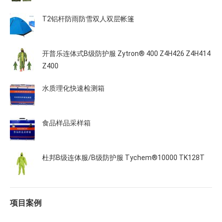
T2铝杆防雨防雪双人双层帐篷
开普乐连体式B级防护服 Zytron® 400 Z4H426 Z4H414
Z400
水质理化快速检测箱
食品样品采样箱
杜邦B级连体服/B级防护服 Tychem®10000 TK128T
项目案例