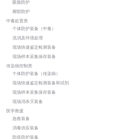
眼脸防护
脚部防护
中毒处置类
个体防护装备（中毒）
洗消及环境处理
现场快速鉴定检测装备
现场样本采集保存装备
传染病控制类
个体防护装备（传染病）
现场快速鉴定检测装备和试剂
现场样本采集保存装备
现场消杀灭装备
医学救援
急救装备
消毒供应装备
防疫防护装备