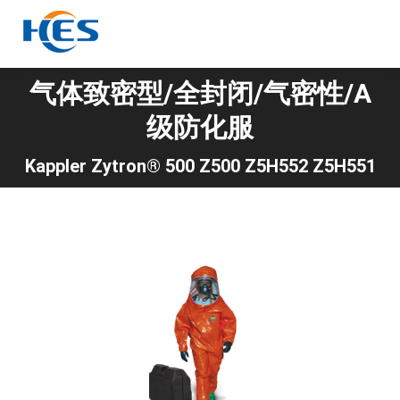
气体致密型/全封闭/气密性/A
级防化服
你在这里：
Kappler Zytron® 500 Z500 Z5H552 Z5H551