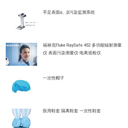
手足表面α、β污染监测系统
福禄克Fluke RaySafe 452 多功能辐射测量
仪 表面污染测量仪 电离巡检仪
一次性帽子
医用鞋套 隔离鞋套 一次性鞋套