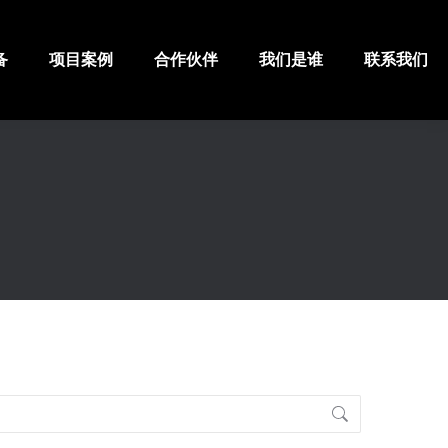
备
项目案例
合作伙伴
我们是谁
联系我们