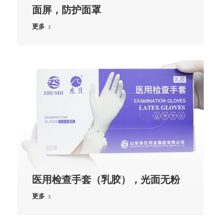
面屏，防护面罩
更多
医用检查手套（乳胶），光面无粉
更多