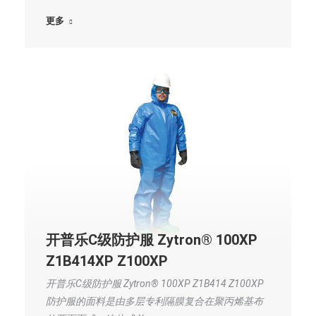
更多
开普乐C级防护服 Zytron® 100XP
Z1B414XP Z100XP
开普乐C级防护服 Zytron® 100XP Z1B414 Z100XP
防护服的面料是由多层专利隔膜复合在聚丙烯基布