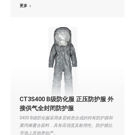
更多
CT3S400 B级防化服 正压防护服 外
接供气全封闭防护服
S400 B级防化服采用多层材质合成的特有防护膜和
聚丙烯覆合面料，具有高强度及耐用性。防护膜比
市场上其他类似产…