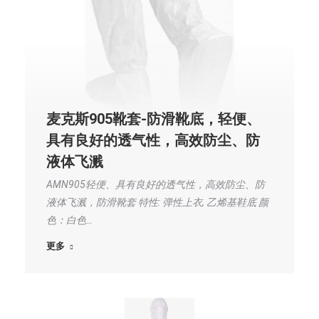
麦克斯905靴套-防滑靴底，轻便、
具有良好的透气性，高效防尘、防
液体飞溅
AMN905轻便、具有良好的透气性，高效防尘、防
液体飞溅，防滑靴套 特性: 弹性上衣, 乙烯基鞋底 颜
色：白色…
更多