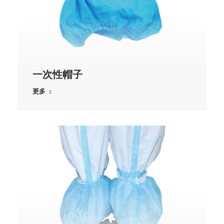
一次性帽子
更多