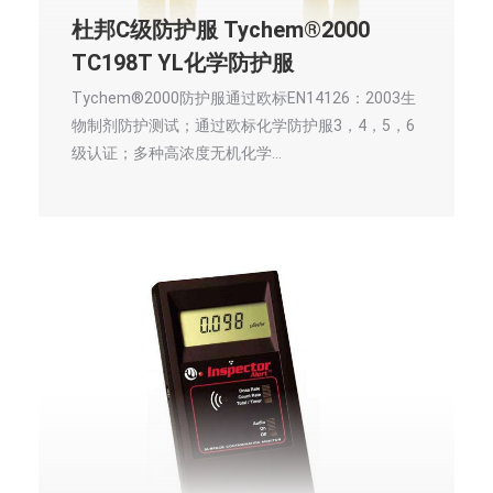
杜邦C级防护服 Tychem®2000
TC198T YL化学防护服
Tychem®2000防护服通过欧标EN14126：2003生
物制剂防护测试；通过欧标化学防护服3，4，5，6
级认证；多种高浓度无机化学…