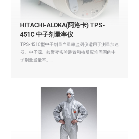
HITACHI-ALOKA(阿洛卡) TPS-
451C 中子剂量率仪
TPS-451C型中子剂量当量率监测仪适用于测量加速
器、中子源、核聚变实验装置和核反应堆周围的中
子剂量当量率。…