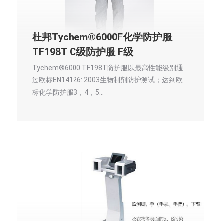
杜邦Tychem®6000F化学防护服
TF198T C级防护服 F级
Tychem®6000 TF198T防护服以最高性能级别通
过欧标EN14126: 2003生物制剂防护测试；达到欧
标化学防护服3，4，5…