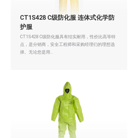
CT1S428 C级防化服 连体式化学防
护服
CT1S428 C级防化服具有结实耐用，性价比高等特
点，是分销商，安全工程师和采购经理们的理想选
择。无论您是用…