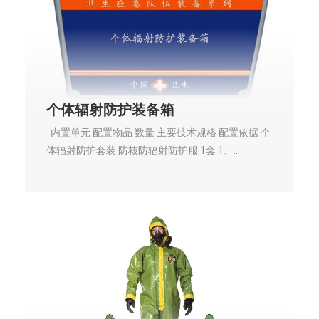
个体辐射防护装备箱
内置单元 配置物品 数量 主要技术规格 配置依据 个
体辐射防护套装 防核防辐射防护服 1套 1、…