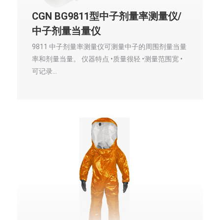
CGN BG9811型中子剂量率测量仪/
中子剂量当量仪
9811 中子剂量率测量仪可测量中子的周围剂量当量
率和剂量当量。 仪器特点 •质量很轻 •测量范围宽 •
可记录…