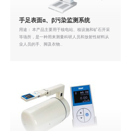
手足表面α、β污染监测系统
用途： 本产品主要用于核电站、核设施和矿石开采
等场所，是一种用来测量科研人员和放射性材料从
业人员的手、脚及衣物…