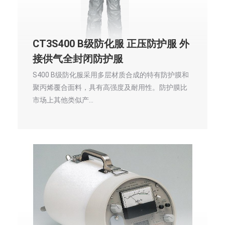
CT3S400 B级防化服 正压防护服 外
接供气全封闭防护服
S400 B级防化服采用多层材质合成的特有防护膜和
聚丙烯覆合面料，具有高强度及耐用性。防护膜比
市场上其他类似产…