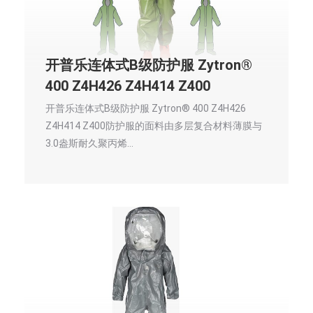
开普乐连体式B级防护服 Zytron®
400 Z4H426 Z4H414 Z400
开普乐连体式B级防护服 Zytron® 400 Z4H426
Z4H414 Z400防护服的面料由多层复合材料薄膜与
3.0盎斯耐久聚丙烯…