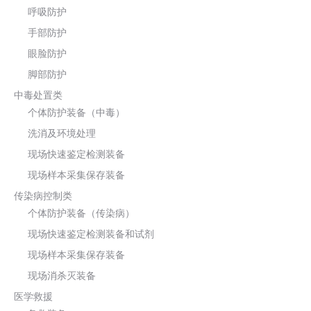
呼吸防护
手部防护
眼脸防护
脚部防护
中毒处置类
个体防护装备（中毒）
洗消及环境处理
现场快速鉴定检测装备
现场样本采集保存装备
传染病控制类
个体防护装备（传染病）
现场快速鉴定检测装备和试剂
现场样本采集保存装备
现场消杀灭装备
医学救援