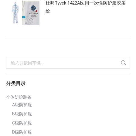
杜邦Tyvek 1422A医用一次性防护服胶条
款
搜
索：
分类目录
个体防护装备
A级防护服
B级防护服
C级防护服
D级防护服