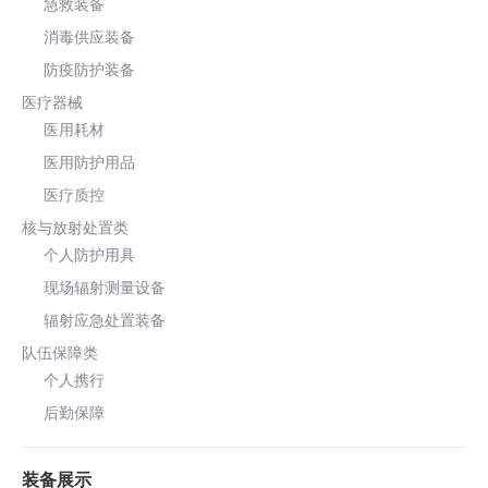
急救装备
消毒供应装备
防疫防护装备
医疗器械
医用耗材
医用防护用品
医疗质控
核与放射处置类
个人防护用具
现场辐射测量设备
辐射应急处置装备
队伍保障类
个人携行
后勤保障
装备展示