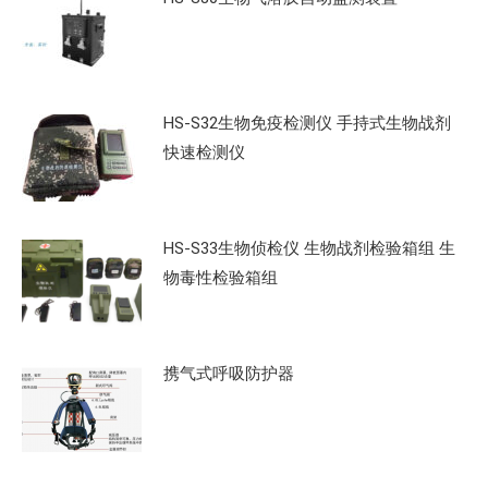
HS-S32生物免疫检测仪 手持式生物战剂
快速检测仪
HS-S33生物侦检仪 生物战剂检验箱组 生
物毒性检验箱组
携气式呼吸防护器