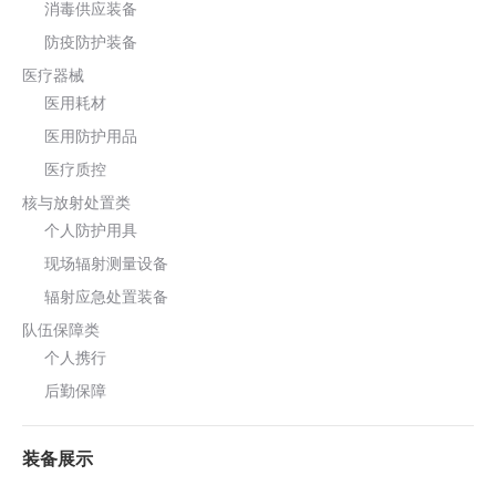
消毒供应装备
防疫防护装备
医疗器械
医用耗材
医用防护用品
医疗质控
核与放射处置类
个人防护用具
现场辐射测量设备
辐射应急处置装备
队伍保障类
个人携行
后勤保障
装备展示