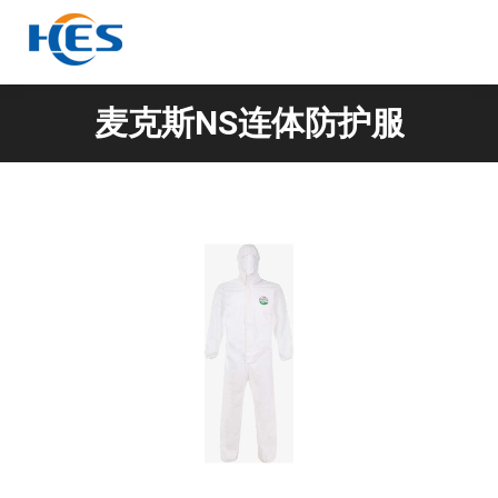
麦克斯NS连体防护服
你在这里：