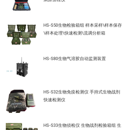
HS-S50生物检验箱组 样本采样\样本保存
\样本处理\快速检测\流调分析箱
HS-S80生物气溶胶自动监测装置
HS-S32生物免疫检测仪 手持式生物战剂
快速检测仪
HS-S33生物侦检仪 生物战剂检验箱组 生