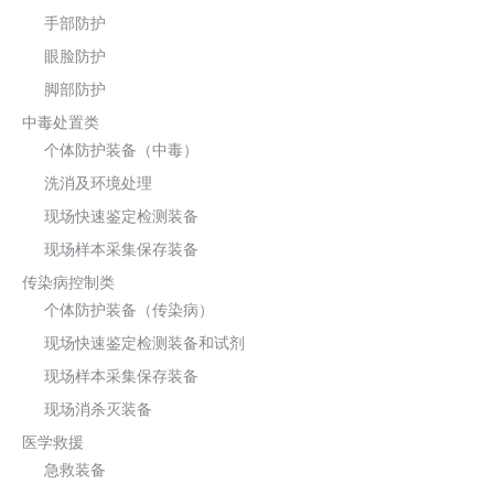
手部防护
眼脸防护
脚部防护
中毒处置类
个体防护装备（中毒）
洗消及环境处理
现场快速鉴定检测装备
现场样本采集保存装备
传染病控制类
个体防护装备（传染病）
现场快速鉴定检测装备和试剂
现场样本采集保存装备
现场消杀灭装备
医学救援
急救装备