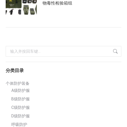
物毒性检验箱组
搜
索：
分类目录
个体防护装备
A级防护服
B级防护服
C级防护服
D级防护服
呼吸防护